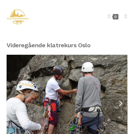
0
Videregående klatrekurs Oslo